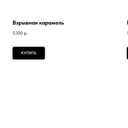
Взрывная карамель
5300
р.
КУПИТЬ