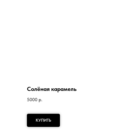
Солёная карамель
5000
р.
КУПИТЬ