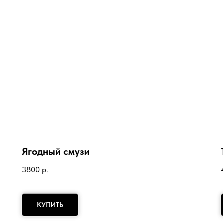
Ягодный смузи
3800
р.
КУПИТЬ