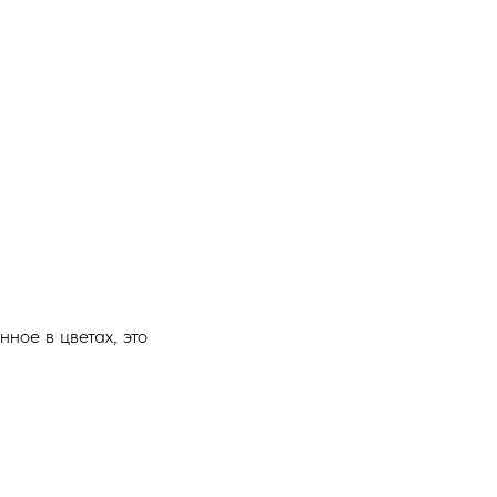
ное в цветах, это