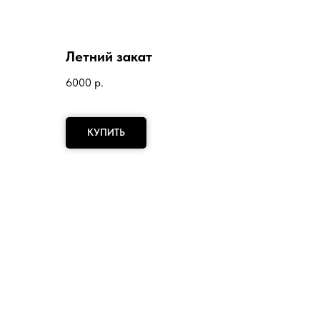
Летний закат
6000
р.
КУПИТЬ