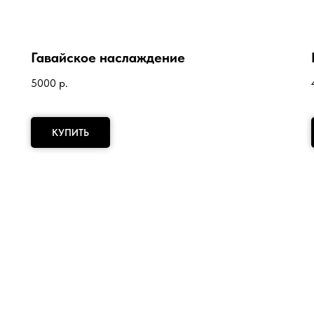
Гавайское наслаждение
5000
р.
КУПИТЬ