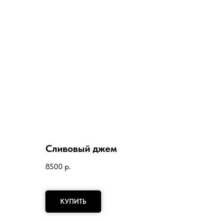
Сливовый джем
8500
р.
КУПИТЬ