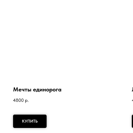
Мечты единорога
4800
р.
КУПИТЬ