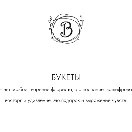
БУКЕТЫ
 это особое творение флориста, это послание, зашифрован
восторг и удивление, это подарок и выражение чувств.