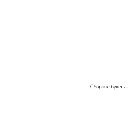
Сборные букеты –