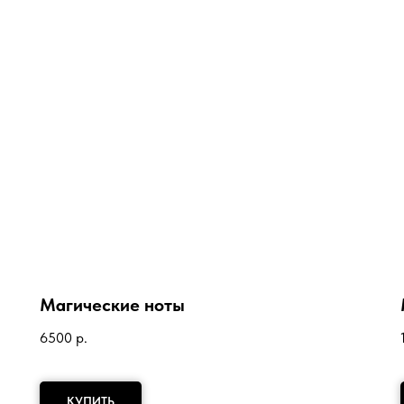
Магические ноты
6500
р.
КУПИТЬ