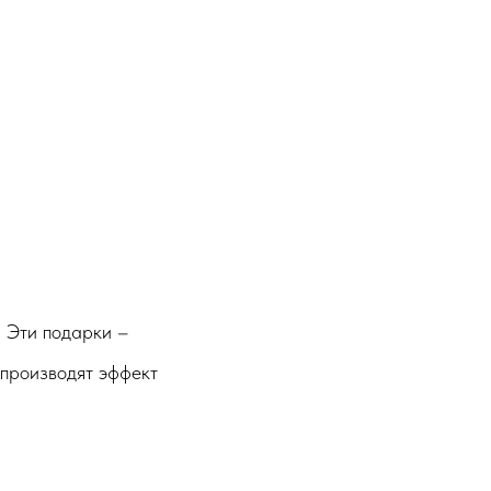
. Эти подарки –
 производят эффект