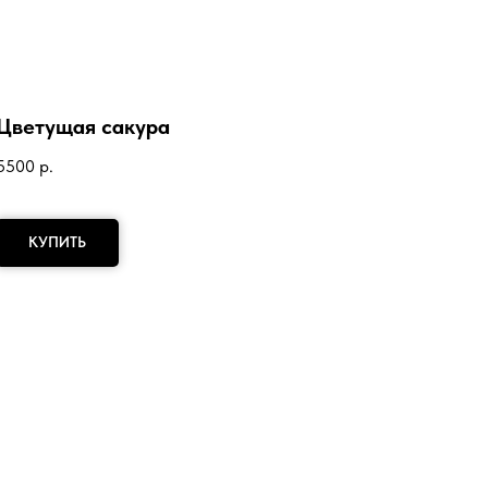
Цветущая сакура
5500
р.
КУПИТЬ