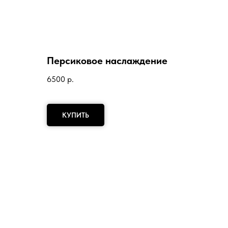
Персиковое наслаждение
6500
р.
КУПИТЬ