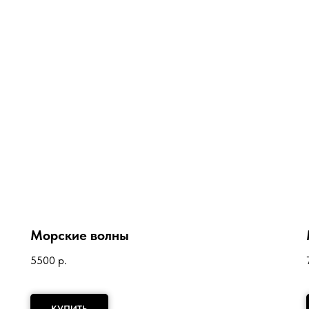
Морские волны
5500
р.