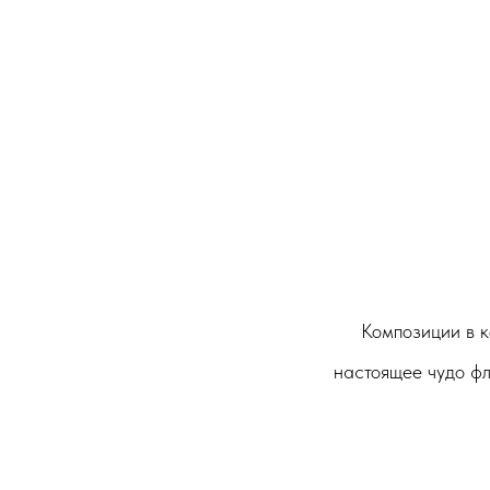
Композиции в к
настоящее чудо фл