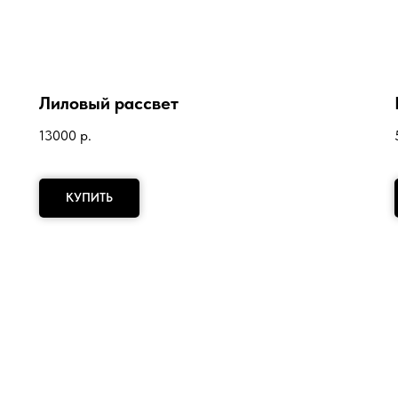
Лиловый рассвет
13000
р.
КУПИТЬ