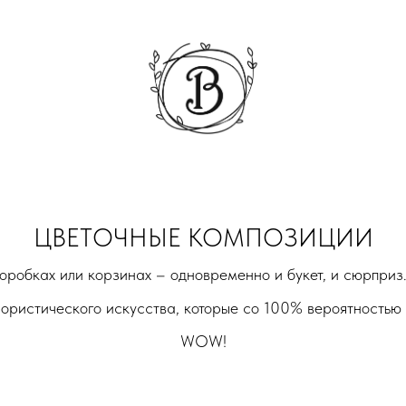
ЦВЕТОЧНЫЕ КОМПОЗИЦИИ
оробках или корзинах – одновременно и букет, и сюрприз
ористического искусства, которые со 100% вероятностью
WOW!