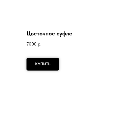
Цветочное суфле
7000
р.
КУПИТЬ