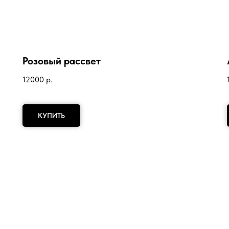
Розовый рассвет
12000
р.
КУПИТЬ